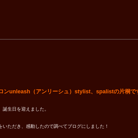
leash（アンリーシュ）stylist、spalistの片桐
。誕生日を迎えました。
をいただき、感動したので調べてブログにしました！