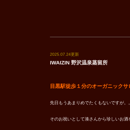
2025.07.24更新
IWAIZIN 野沢温泉蒸留所
目黒駅徒歩１分のオーガニックサロンun
先日もうあまりめでたくもないですが。
そのお祝いとして湊さんから珍しいお酒