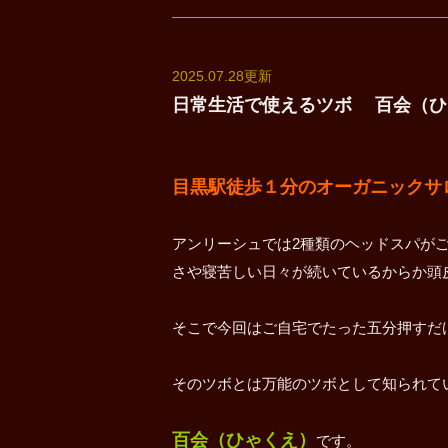
2025.07.28更新
日常生活で使えるツボ 百会（
目黒駅徒歩１分のオーガニックサロンun
アンリーシュでは2種類のヘッドスパが
さや寝苦しい日々が続いているからか頭
そこで今回はご自宅でたった五分押すだ
そのツボとは万能のツボとして知られて
百会（ひゃくえ）
です。