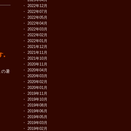
2022年12月
2022年07月
2022年05月
2022年04月
2022年03月
2022年02月
2022年01月
2021年12月
2021年11月
です。
2021年10月
2020年11月
2020年04月
この暑
2020年03月
2020年02月
2020年01月
2019年11月
2019年10月
2019年08月
2019年06月
2019年05月
2019年03月
2019年02月