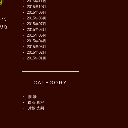
2015年11月
す
2015年10月
2015年09月
いう
2015年08月
2015年07月
りな
2015年06月
2015年05月
2015年04月
2015年03月
2015年02月
2015年01月
CATEGORY
湊 渉
白石 真澄
片桐 光嗣