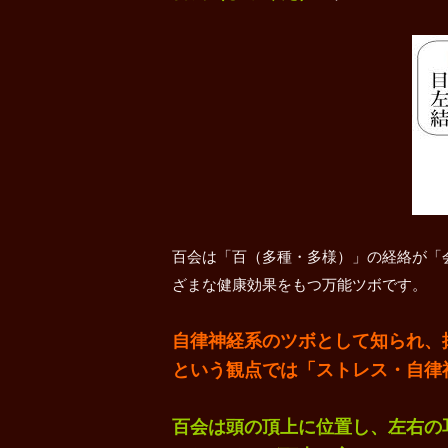
百会は「百（多種・多様）」の経絡が「
ざまな健康効果をもつ万能ツボです。
自律神経系のツボとして知られ、
という観点では「ストレス・自律
百会は頭の頂上に位置し、左右の