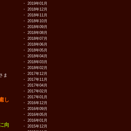
2019年01月
2018年12月
2018年11月
2018年10月
2018年09月
2018年08月
2018年07月
2018年06月
2018年05月
2018年04月
2018年03月
2018年02月
2017年12月
さま
2017年11月
2017年04月
2017年02月
2017年01月
癒し
2016年12月
2016年09月
2016年05月
2016年01月
に向
2015年12月