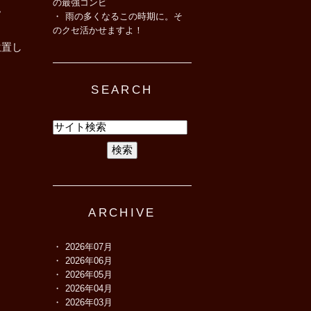
の最強コンビ
。
雨の多くなるこの時期に。そ
のクセ活かせますよ！
位置し
SEARCH
ARCHIVE
2026年07月
2026年06月
2026年05月
2026年04月
2026年03月