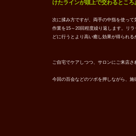
けたラインが頭上で交わるところ
次に揉み方ですが、両手の中指を使って
作業を15～20回程度繰り返します。リ
どに行うとより高い癒し効果が得られる
ご自宅でケアしつつ、サロンにご来店さ
今回の百会などのツボを押しながら、施