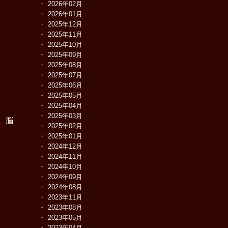
2026年02月
2026年01月
2025年12月
2025年11月
2025年10月
2025年09月
2025年08月
2025年07月
2025年06月
2025年05月
2025年04月
2025年03月
、脳
2025年02月
2025年01月
2024年12月
2024年11月
2024年10月
2024年09月
2024年08月
2023年11月
2023年08月
2023年05月
2023年04月