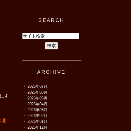
SEARCH
ARCHIVE
2026年07月
2026年06月
側にず
2026年05月
2026年04月
2026年03月
2026年02月
きま
2026年01月
2025年12月