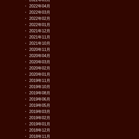
2022年04月
2022年03月
2022年02月
2022年01月
2021年12月
2021年11月
2021年10月
2020年11月
2020年04月
2020年03月
2020年02月
2020年01月
2019年11月
2019年10月
2019年08月
2019年06月
2019年05月
2019年03月
2019年02月
2019年01月
2018年12月
2018年11月