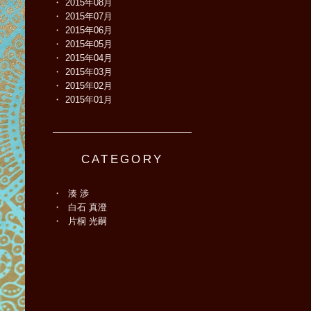
2015年08月
2015年07月
2015年06月
2015年05月
2015年04月
2015年03月
2015年02月
2015年01月
CATEGORY
湊 渉
白石 真澄
片桐 光嗣