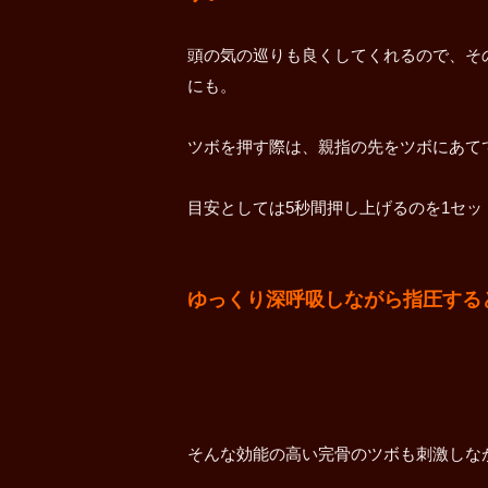
頭の気の巡りも良くしてくれるので、そ
にも。
ツボを押す際は、親指の先をツボにあて
目安としては5秒間押し上げるのを1セッ
ゆっくり深呼吸しながら指圧する
そんな効能の高い完骨のツボも刺激しながら