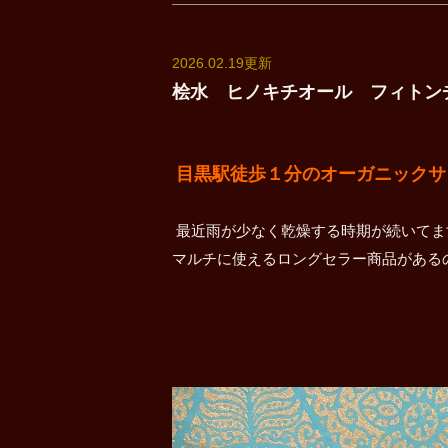
2026.02.19更新
桧水 ヒノキチオール フィトン
目黒駅徒歩１分のオーガニックサロンun
最近雨が少なく乾燥する時期が続いてま
マルチに使えるロングセラー商品がある