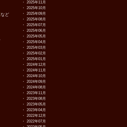
2025年11月
2025年10月
症
2025年09月
など
2025年08月
2025年07月
2025年06月
2025年05月
。
2025年04月
2025年03月
2025年02月
2025年01月
2024年12月
2024年11月
2024年10月
2024年09月
2024年08月
2023年11月
2023年08月
2023年05月
2023年04月
2022年12月
2022年07月
2022年05月