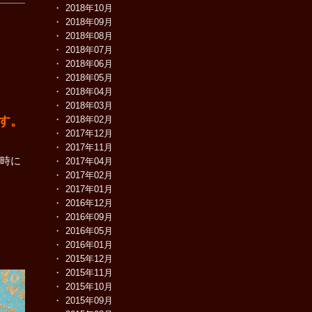
2018年10月
2018年09月
2018年08月
2018年07月
2018年06月
2018年05月
2018年04月
2018年03月
です。
2018年02月
2017年12月
2017年11月
時に
2017年04月
2017年02月
2017年01月
2016年12月
2016年09月
2016年05月
2016年01月
2015年12月
2015年11月
2015年10月
2015年09月