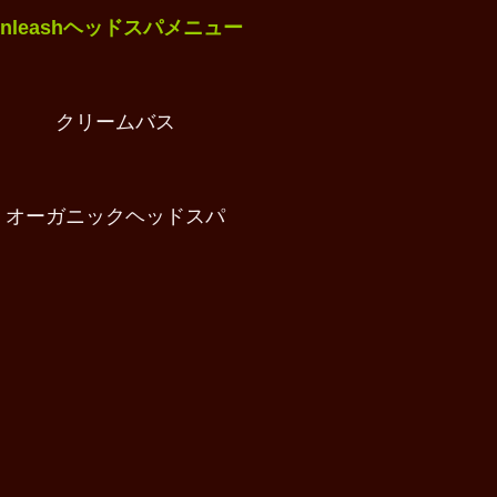
unleashヘッドスパメニュー
クリームバス
オーガニックヘッドスパ