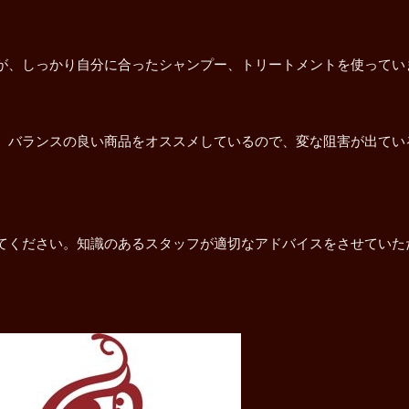
。
が、しっかり自分に合ったシャンプー、トリートメントを使ってい
、バランスの良い商品をオススメしているので、変な阻害が出てい
てください。知識のあるスタッフが適切なアドバイスをさせていた