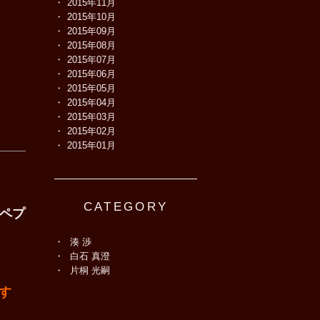
2015年11月
2015年10月
2015年09月
2015年08月
2015年07月
2015年06月
2015年05月
2015年04月
2015年03月
2015年02月
2015年01月
CATEGORY
オペプ
湊 渉
白石 真澄
片桐 光嗣
です