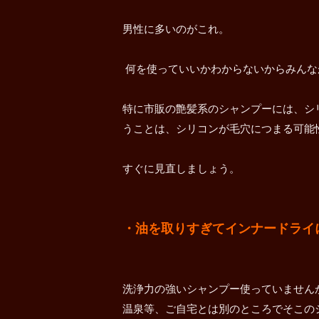
男性に多いのがこれ。
何を使っていいかわからないからみんな
特に市販の艶髪系のシャンプーには、シ
うことは、シリコンが毛穴につまる可能
すぐに見直しましょう。
・油を取りすぎてインナードライ
洗浄力の強いシャンプー使っていません
温泉等、ご自宅とは別のところでそこの