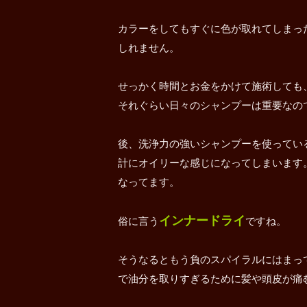
カラーをしてもすぐに色が取れてしまっ
しれません。
せっかく時間とお金をかけて施術しても
それぐらい日々のシャンプーは重要なの
後、洗浄力の強いシャンプーを使ってい
計にオイリーな感じになってしまいます
なってます。
インナードライ
俗に言う
ですね。
そうなるともう負のスパイラルにはまっ
で油分を取りすぎるために髪や頭皮が痛