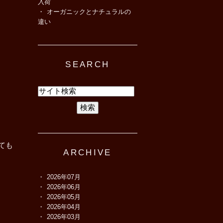
入荷
オーガニックとナチュラルの
違い
SEARCH
ても
ARCHIVE
2026年07月
2026年06月
2026年05月
2026年04月
2026年03月