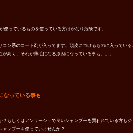
が使っているものを使っている方はかなり危険です。
リコン系のコート剤が入ってます。頭皮につけるものに入っている
性が高く、それが薄毛になる原因になっている事も。。。
になっている事も
か？もしくはアンリーシュで良いシャンプーを買われている方もジ
シャンプーを使っていませんか？