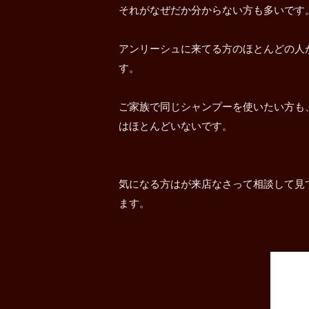
それがなぜだか分からない方も多いです
アンリーシュに来てる方のほとんどの人
す。
ご家族で同じシャンプーを使いたい方も
はほとんどいないです。
気になる方はが来店なさって相談して見
ます。