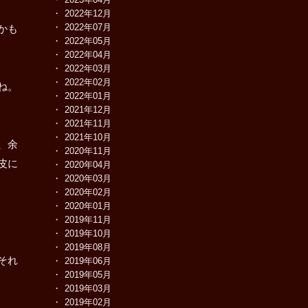
2022年12月
2022年07月
かも
2022年05月
2022年04月
2022年03月
2022年02月
ね。
2022年01月
2021年12月
2021年11月
2021年10月
、余
2020年11月
皮に
2020年04月
2020年03月
2020年02月
2020年01月
2019年11月
2019年10月
2019年08月
それ
2019年06月
2019年05月
2019年03月
2019年02月