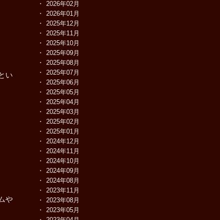
2026年02月
2026年01月
2025年12月
2025年11月
2025年10月
2025年09月
2025年08月
2025年07月
とい
2025年06月
2025年05月
2025年04月
2025年03月
2025年02月
2025年01月
2024年12月
2024年11月
2024年10月
2024年09月
2024年08月
2023年11月
ムや
2023年08月
2023年05月
2023年04月