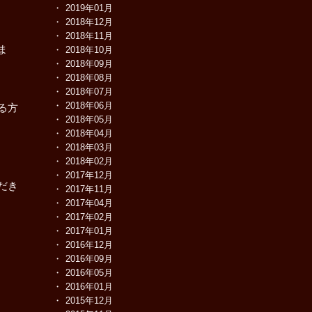
2019年01月
2018年12月
2018年11月
ま
2018年10月
2018年09月
2018年08月
2018年07月
2018年06月
る方
2018年05月
2018年04月
2018年03月
2018年02月
2017年12月
だき
2017年11月
2017年04月
2017年02月
2017年01月
2016年12月
2016年09月
2016年05月
2016年01月
2015年12月