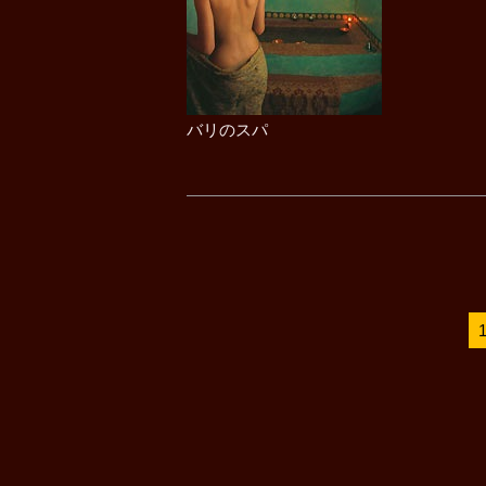
バリのスパ