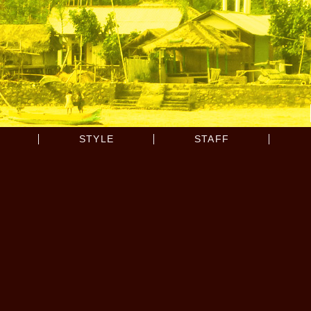
STYLE
STAFF