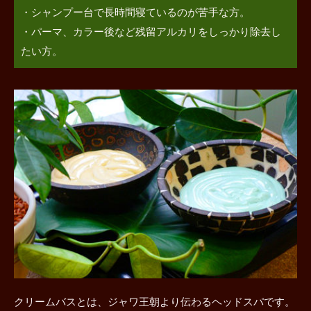
シャンプー台で長時間寝ているのが苦手な方。
パーマ、カラー後など残留アルカリをしっかり除去し
たい方。
クリームバスとは、ジャワ王朝より伝わるヘッドスパです。