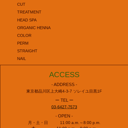
CUT
TREATMENT
HEAD SPA
ORGANIC HENNA
COLOR
PERM
STRAIGHT
NAIL
ACCESS
- ADDRESS -
東京都品川区上大崎4-3-7 ソレイユ目黒1F
ー TEL ー
03-6427-7573
- OPEN -
月・土・日 11:00 a.m.～8:00 p.m.