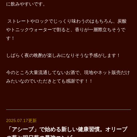
に飲みやすいです。
ストレートやロックでじっくり味わうのはもちろん、炭酸
やトニックウォーターで割ると、香りが一層際立ちそうで
す！
しばらく夜の晩酌が楽しみになりそうな予感がします！
今のところ大量流通してないお酒で、現地やネット販売だけ
みたいなのでいただきとても感謝です！！
2025.07.17更新
「アシーブ」で始める新しい健康習慣。オリーブ