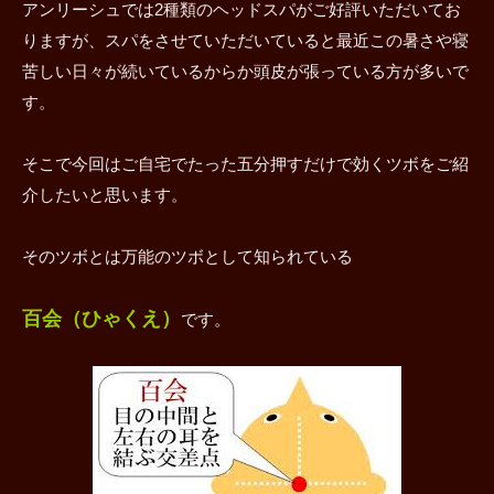
アンリーシュでは2種類のヘッドスパがご好評いただいてお
りますが、スパをさせていただいていると最近この暑さや寝
苦しい日々が続いているからか頭皮が張っている方が多いで
す。
そこで今回はご自宅でたった五分押すだけで効くツボをご紹
介したいと思います。
そのツボとは万能のツボとして知られている
百会（ひゃくえ）
です。