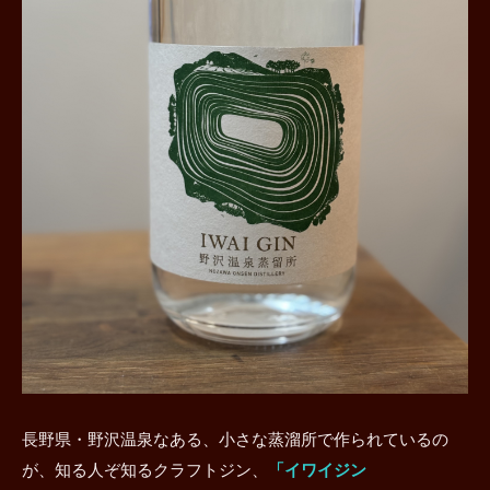
長野県・野沢温泉なある、小さな蒸溜所で作られているの
が、知る人ぞ知るクラフトジン、
「イワイジン