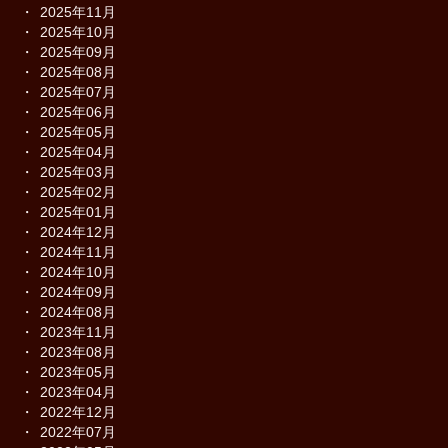
2025年11月
2025年10月
2025年09月
2025年08月
2025年07月
2025年06月
2025年05月
2025年04月
2025年03月
2025年02月
2025年01月
2024年12月
2024年11月
2024年10月
2024年09月
2024年08月
2023年11月
2023年08月
2023年05月
2023年04月
2022年12月
2022年07月