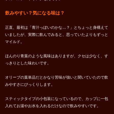
飲みやすい？気になる味は？
正直、最初は「青汁っぽいのかな…？」とちょっと身構えて
いましたが、実際に飲んでみると、思っていたよりもずっと
マイルド。
ほんのり青葉のような風味はありますが、クセは少なく、す
っきりとした味わいです。
オリーブの葉単品だとかなり苦味が強いと聞いていたので飲
みやすさにびっくりします。
スティックタイプの小包装になっているので、カップに一包
入れてお湯やお水を入れるだけなので飲みやすいです。