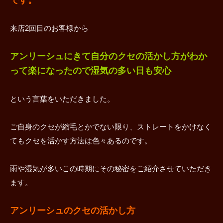
来店2回目のお客様から
アンリーシュにきて自分のクセの活かし方がわか
って楽になったので湿気の多い日も安心
という言葉をいただきました。
ご自身のクセが縮毛とかでない限り、ストレートをかけなく
てもクセを活かす方法は色々あるのです。
雨や湿気が多いこの時期にその秘密をご紹介させていただき
ます。
アンリーシュのクセの活かし方