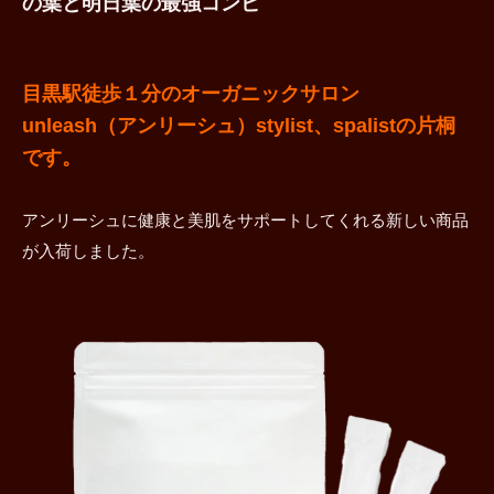
の葉と明日葉の最強コンビ
目黒駅徒歩１分のオーガニックサロン
unleash（アンリーシュ）stylist、spalistの片桐
です。
アンリーシュに健康と美肌をサポートしてくれる新しい商品
が入荷しました。