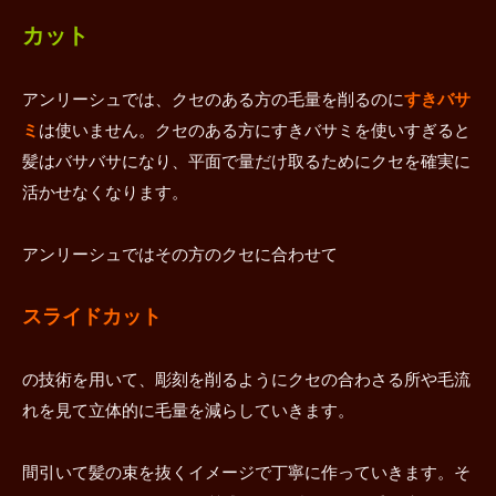
カット
アンリーシュでは、クセのある方の毛量を削るのに
すきバサ
ミ
は使いません。クセのある方にすきバサミを使いすぎると
髪はバサバサになり、平面で量だけ取るためにクセを確実に
活かせなくなります。
アンリーシュではその方のクセに合わせて
スライドカット
の技術を用いて、彫刻を削るようにクセの合わさる所や毛流
れを見て立体的に毛量を減らしていきます。
間引いて髪の束を抜くイメージで丁寧に作っていきます。そ