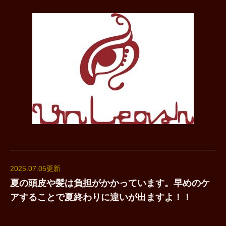
2025.07.05更新
夏の頭皮や髪は負担がかかっています。早めのケ
アすることで夏終わりに違いが出ますよ！！