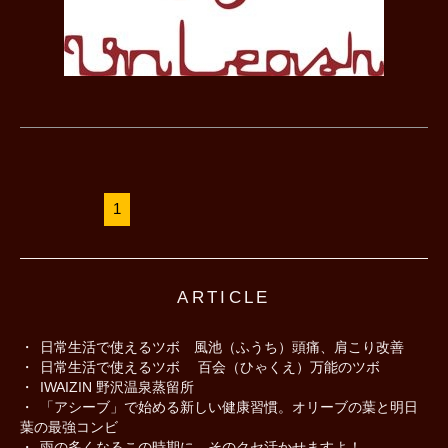
1
ARTICLE
日常生活で使えるツボ 風池（ふうち）頭痛、肩こり改善
日常生活で使えるツボ 百会（ひゃくえ）万能のツボ
IWAIZIN 野沢温泉蒸留所
「アシーブ」で始める新しい健康習慣。オリーブの葉と明日
葉の最強コンビ
雨の多くなるこの時期に。そのクセ活かせますよ！