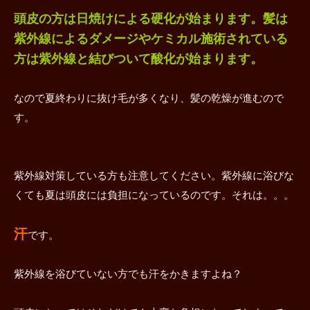
頭皮の方は日焼けによる硬化が始まります。髪は
紫外線によるダメージやケミカル施術されている
方は紫外線と結びついて酸化が始まります。
なので夏終わりに抜け毛が多くなり、髪の乾燥が進むので
す。
紫外線対策している方も注意してください。紫外線に浴びな
くても夏は頭皮には負担になっているのです。それは。。。
汗
です。
紫外線を浴びていない方でも汗をかきますよね？