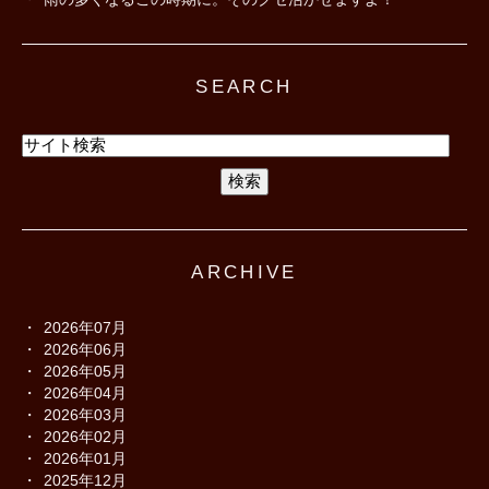
SEARCH
ARCHIVE
2026年07月
2026年06月
2026年05月
2026年04月
2026年03月
2026年02月
2026年01月
2025年12月