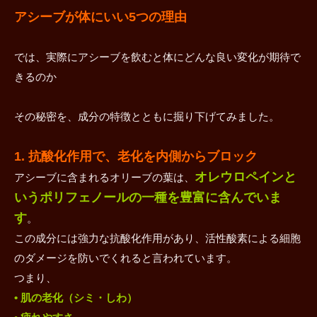
アシーブが体にいい5つの理由
では、実際にアシーブを飲むと体にどんな良い変化が期待で
きるのか
その秘密を、成分の特徴とともに掘り下げてみました。
1. 抗酸化作用で、老化を内側からブロック
オレウロペインと
アシーブに含まれるオリーブの葉は、
いうポリフェノールの一種を豊富に含んでいま
す
。
この成分には強力な抗酸化作用があり、活性酸素による細胞
のダメージを防いでくれると言われています。
つまり、
• 肌の老化（シミ・しわ）