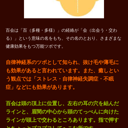
百会は「百（多種・多様）」の経絡が「会（出会う・交わ
る）」という意味の名をもち、その名のとおり、さまざまな
健康効果をもつ万能ツボです。
自律神経系のツボとして知られ、抜け毛や薄毛に
も効果があると言われています。また、癒しとい
う観点では「ストレス・自律神経失調症・不眠
症」などにも効果があります。
百会は頭の頂上に位置し、左右の耳の穴を結んだ
ラインと、眉間の中心から頭のてっぺんに向けた
ラインが頭上で交わるところあります。指で押す