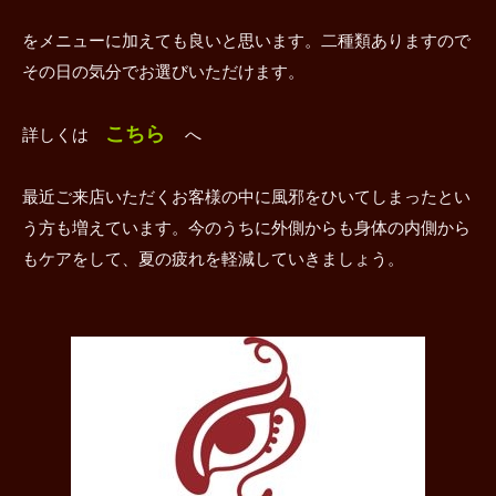
をメニューに加えても良いと思います。二種類ありますので
その日の気分でお選びいただけます。
こちら
詳しくは
へ
最近ご来店いただくお客様の中に風邪をひいてしまったとい
う方も増えています。今のうちに外側からも身体の内側から
もケアをして、夏の疲れを軽減していきましょう。