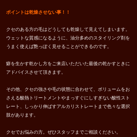
ポイントは乾燥させない事！！
クセのある方の毛はどうしても乾燥して見えてしまいます。
ウェットな質感になるように、油分多めのスタイリング剤を
うまく使えば艶っぽく見せることができるのです。
癖を生かす乾かし方をご来店いただいた最後の乾かすときに
アドバイスさせて頂きます。
その他、クセの強さや毛の状態に合わせて、ボリュームをお
さえる酸熱トリートメントやまっすぐにしすぎない酸性スト
レート、しっかり伸ばすアルカリストレートまで色々な選択
肢があります。
クセでお悩みの方。ぜひスタッフまでご相談ください。