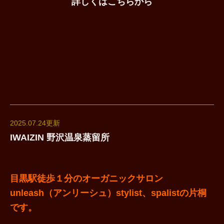
詳しくはこちらから
2025.07.24更新
IWAIZIN 野沢温泉蒸留所
目黒駅徒歩１分のオーガニックサロン
unleash（アンリーシュ）stylist、spalistの片桐
です。