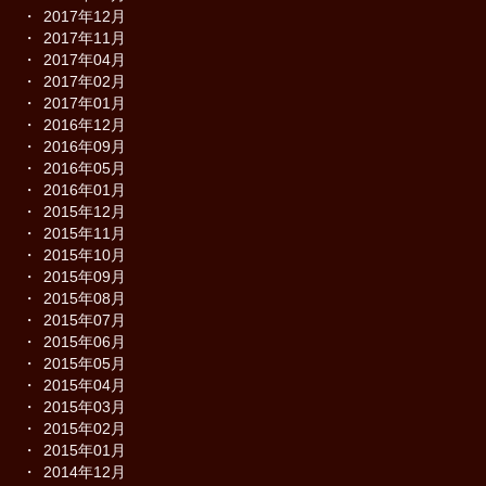
2017年12月
2017年11月
2017年04月
2017年02月
2017年01月
2016年12月
2016年09月
2016年05月
2016年01月
2015年12月
2015年11月
2015年10月
2015年09月
2015年08月
2015年07月
2015年06月
2015年05月
2015年04月
2015年03月
2015年02月
2015年01月
2014年12月