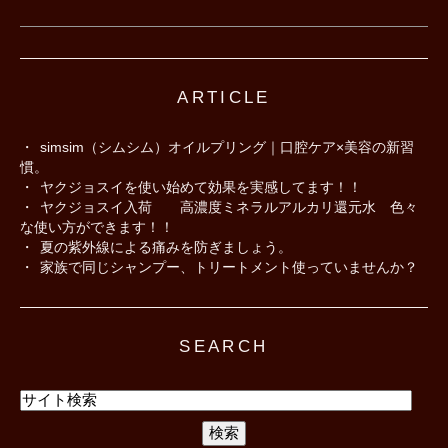
ARTICLE
simsim（シムシム）オイルプリング｜口腔ケア×美容の新習
慣。
ヤクジョスイを使い始めて効果を実感してます！！
ヤクジョスイ入荷 高濃度ミネラルアルカリ還元水 色々
な使い方ができます！！
夏の紫外線による痛みを防ぎましょう。
家族で同じシャンプー、トリートメント使っていませんか？
SEARCH