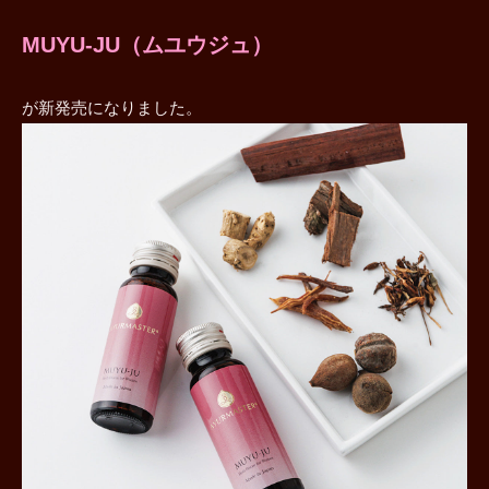
MUYU-JU（ムユウジュ）
が新発売になりました。