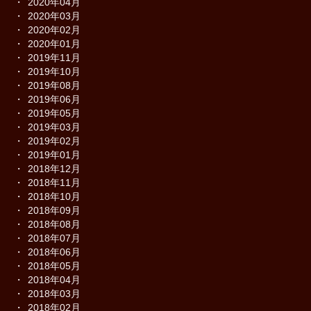
2020年04月
2020年03月
2020年02月
2020年01月
2019年11月
2019年10月
2019年08月
2019年06月
2019年05月
2019年03月
2019年02月
2019年01月
2018年12月
2018年11月
2018年10月
2018年09月
2018年08月
2018年07月
2018年06月
2018年05月
2018年04月
2018年03月
2018年02月