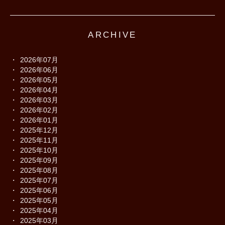
ARCHIVE
2026年07月
2026年06月
2026年05月
2026年04月
2026年03月
2026年02月
2026年01月
2025年12月
2025年11月
2025年10月
2025年09月
2025年08月
2025年07月
2025年06月
2025年05月
2025年04月
2025年03月