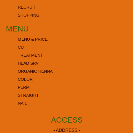
RECRUIT
SHOPPING
MENU
MENU & PRICE
CUT
TREATMENT
HEAD SPA
ORGANIC HENNA
COLOR
PERM
STRAIGHT
NAIL
ACCESS
- ADDRESS -