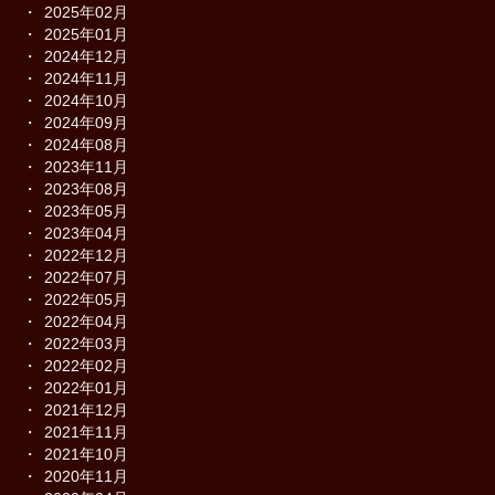
2025年02月
2025年01月
2024年12月
2024年11月
2024年10月
2024年09月
2024年08月
2023年11月
2023年08月
2023年05月
2023年04月
2022年12月
2022年07月
2022年05月
2022年04月
2022年03月
2022年02月
2022年01月
2021年12月
2021年11月
2021年10月
2020年11月