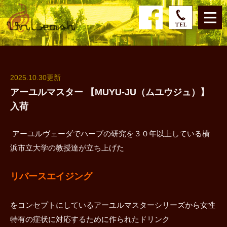
2025.10.30更新
アーユルマスター 【MUYU-JU（ムユウジュ）】
入荷
アーユルヴェーダでハーブの研究を３０年以上している横
浜市立大学の教授達が立ち上げた
リバースエイジング
をコンセプトにしているアーユルマスターシリーズから女性
特有の症状に対応するために作られたドリンク