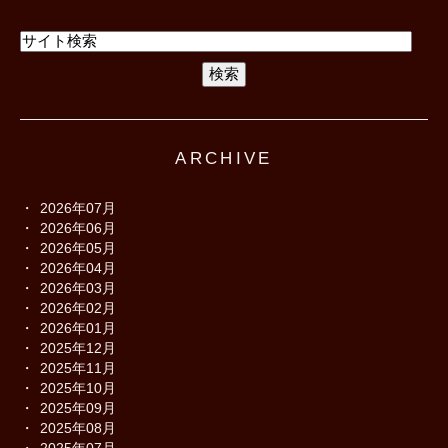
ARCHIVE
2026年07月
2026年06月
2026年05月
2026年04月
2026年03月
2026年02月
2026年01月
2025年12月
2025年11月
2025年10月
2025年09月
2025年08月
2025年07月