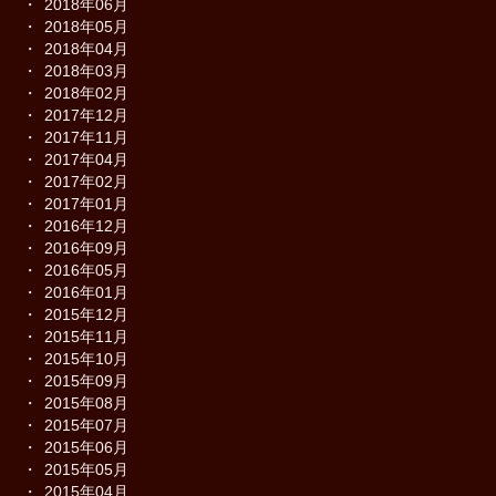
2018年06月
2018年05月
2018年04月
2018年03月
2018年02月
2017年12月
2017年11月
2017年04月
2017年02月
2017年01月
2016年12月
2016年09月
2016年05月
2016年01月
2015年12月
2015年11月
2015年10月
2015年09月
2015年08月
2015年07月
2015年06月
2015年05月
2015年04月