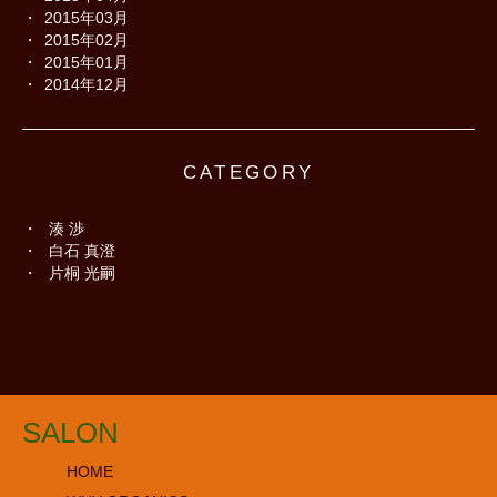
2015年03月
2015年02月
2015年01月
2014年12月
CATEGORY
湊 渉
白石 真澄
片桐 光嗣
SALON
HOME