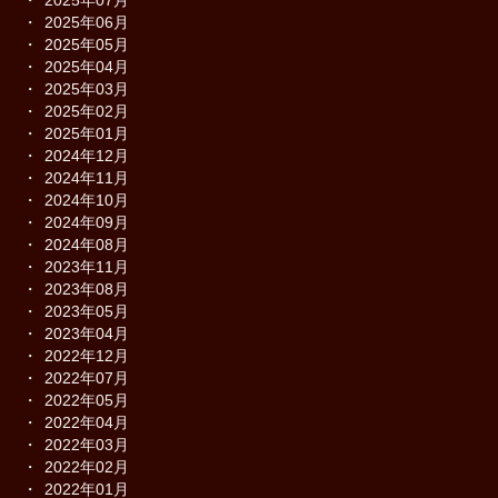
2025年06月
2025年05月
2025年04月
2025年03月
2025年02月
2025年01月
2024年12月
2024年11月
2024年10月
2024年09月
2024年08月
2023年11月
2023年08月
2023年05月
2023年04月
2022年12月
2022年07月
2022年05月
2022年04月
2022年03月
2022年02月
2022年01月