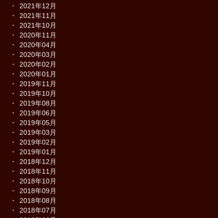
2021年12月
2021年11月
2021年10月
2020年11月
2020年04月
2020年03月
2020年02月
2020年01月
2019年11月
2019年10月
2019年08月
2019年06月
2019年05月
2019年03月
2019年02月
2019年01月
2018年12月
2018年11月
2018年10月
2018年09月
2018年08月
2018年07月