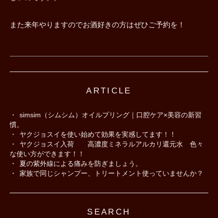
また来年やりますのでお酒好きの方はぜひご予約を！
ARTICLE
simsim（シムシム）オイルプリング｜口腔ケア×美容の新習
慣。
ヤクジョスイを使い始めて効果を実感してます！！
ヤクジョスイ入荷 高濃度ミネラルアルカリ還元水 色々
な使い方ができます！！
夏の紫外線による痛みを防ぎましょう。
家族で同じシャンプー、トリートメント使っていませんか？
SEARCH