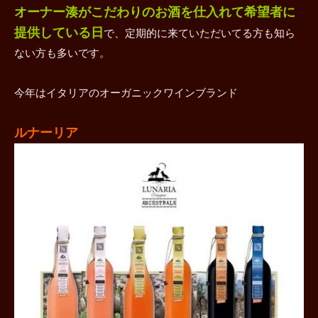
オーナー湊がこだわりのお酒を仕入れて希望者に
提供している日
で、定期的に来ていただいてる方も知ら
ない方も多いです。
今年はイタリアのオーガニックワインブランド
ルナーリア