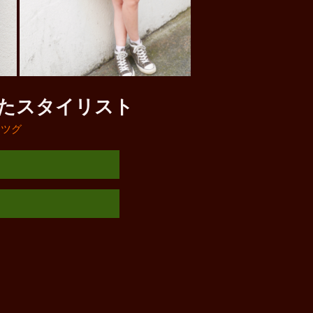
たスタイリスト
ミツグ