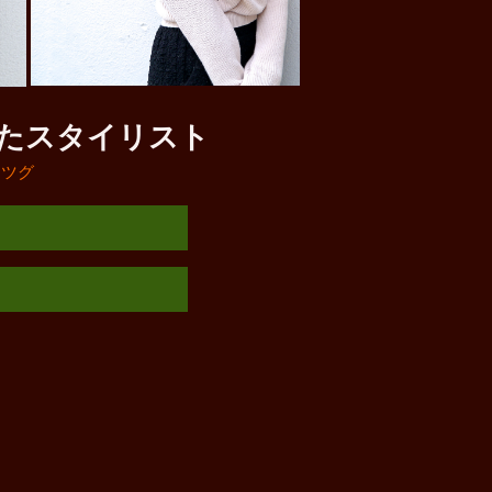
たスタイリスト
ミツグ