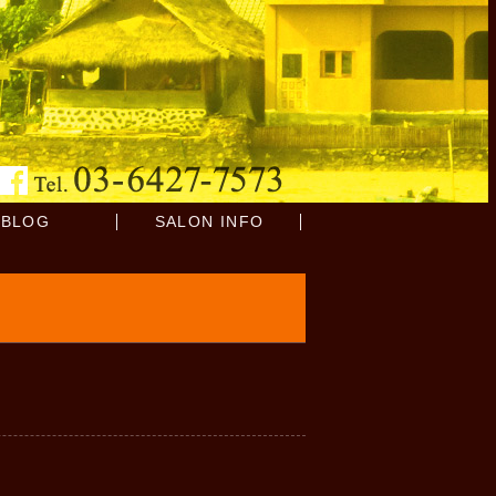
BLOG
SALON INFO