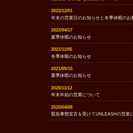
2022/12/01
年末の営業日のお知らせと冬季休暇のお
2022/04/17
夏季休暇のお知らせ
2021/11/05
冬季休暇のお知らせ
2021/05/15
夏季休暇のお知らせ
2020/11/12
年末年始の営業について
2020/04/08
緊急事態宣言を受けてUNLEASHの営業