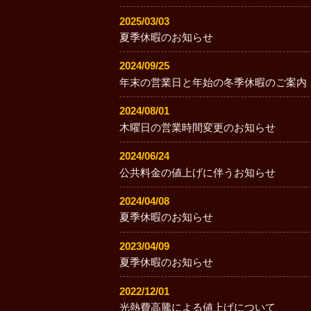
2025/03/03
夏季休暇のお知らせ
2024/09/25
年末の営業日と年始の冬季休暇のご案内
2024/08/01
木曜日の営業時間変更のお知らせ
2024/06/24
公共料金の値上げに伴うお知らせ
2024/04/08
夏季休暇のお知らせ
2023/04/09
夏季休暇のお知らせ
2022/12/01
光熱費高騰による値上げについて